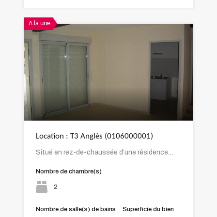
A la une
Location : T3 Anglès (0106000001)
Situé en rez-de-chaussée d’une résidence…
Nombre de chambre(s)
2
Nombre de salle(s) de bains
Superficie du bien