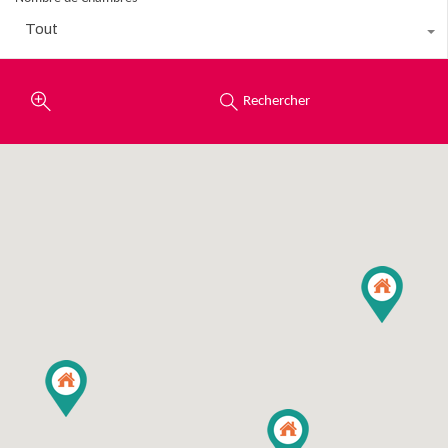
Tout
Rechercher