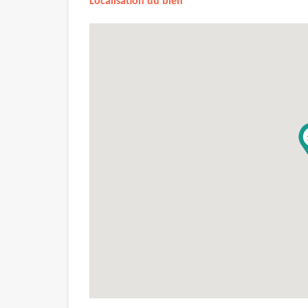
Localisation du bien