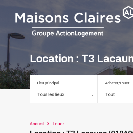
Location : T3 Lacau
Lieu principal
Acheter/Louer
Tous les lieux
Tout
Accueil
Louer