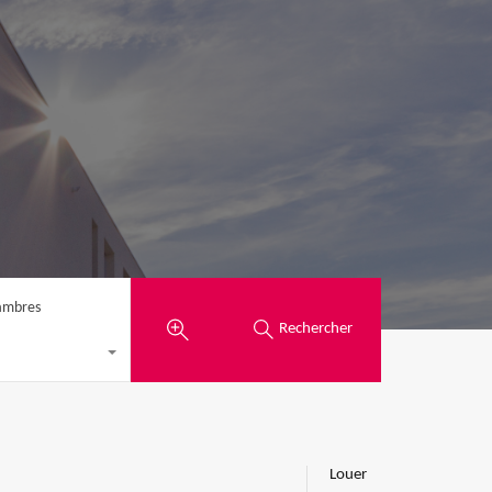
ambres
Rechercher
Louer