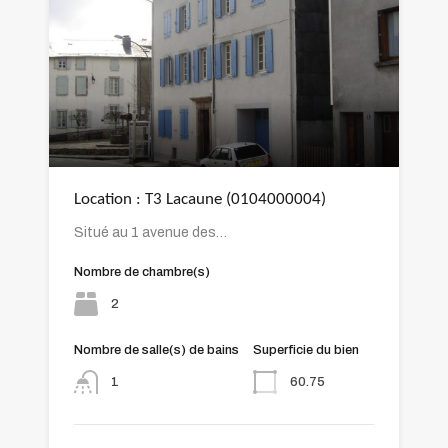
Location : T3 Lacaune (0104000004)
Situé au 1 avenue des…
Nombre de chambre(s)
2
Nombre de salle(s) de bains
Superficie du bien
60.75
1