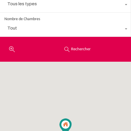
Tous les types
Nombre de Chambres
Tout
Rechercher