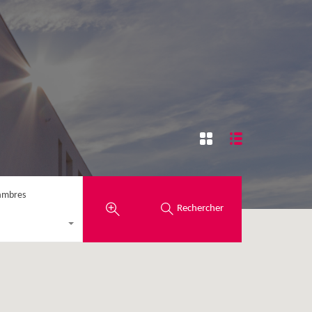
ambres
Rechercher