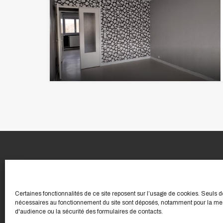
Certaines fonctionnalités de ce site reposent sur l’usage de cookies. Seuls 
nécessaires au fonctionnement du site sont déposés, notamment pour la me
d'audience ou la sécurité des formulaires de contacts.