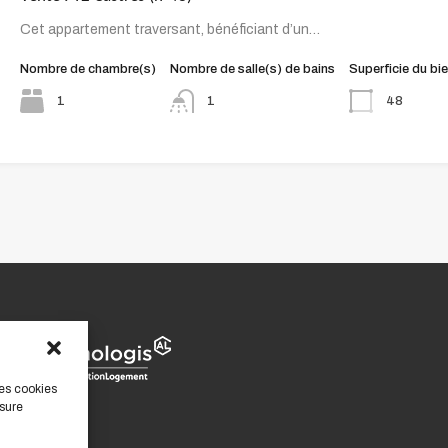
Cet appartement traversant, bénéficiant d’un…
Nombre de chambre(s)
Nombre de salle(s) de bains
Superficie du bi
1
48
1
des cookies
sure