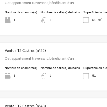
Cet appartement traversant, bénéficiant d’un…
Nombre de chambre(s)
Nombre de salle(s) de bains
Superficie du bi
m²
1
51
1
Vente : T2 Castres (n°22)
Cet appartement traversant, bénéficiant d’un…
Nombre de chambre(s)
Nombre de salle(s) de bains
Superficie du bi
1
51
1
Vente : T2 Castres (n°43)