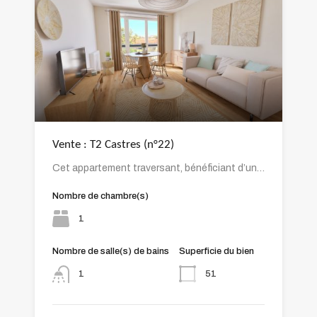
Vente : T2 Castres (n°22)
Cet appartement traversant, bénéficiant d’un…
Nombre de chambre(s)
1
Nombre de salle(s) de bains
Superficie du bien
51
1