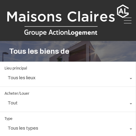
Tous les biens de
Lieu principal
Tous les lieux
Acheter/Louer
Tout
Type
Tous les types