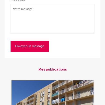
Mes publications