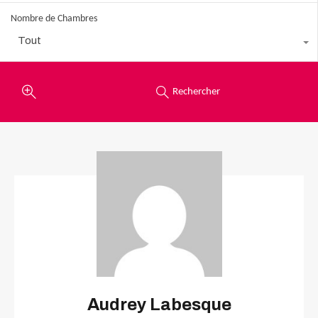
Nombre de Chambres
Tout
Rechercher
Audrey Labesque