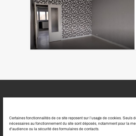
Certaines fonctionnalités de ce site reposent sur l’usage de cookies. Seuls 
nécessaires au fonctionnement du site sont déposés, notamment pour la me
d'audience ou la sécurité des formulaires de contacts.