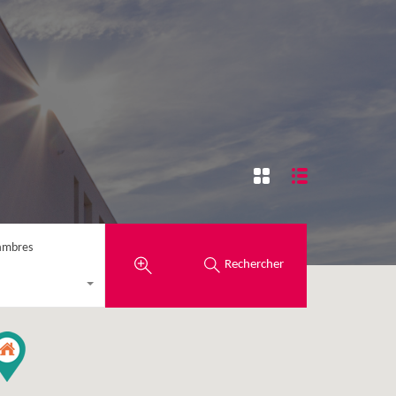
ambres
Rechercher