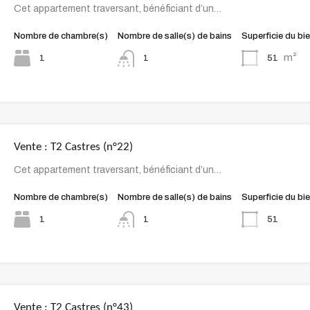
Cet appartement traversant, bénéficiant d’un…
Nombre de chambre(s)
Nombre de salle(s) de bains
Superficie du bi
m²
1
51
1
Vente : T2 Castres (n°22)
Cet appartement traversant, bénéficiant d’un…
Nombre de chambre(s)
Nombre de salle(s) de bains
Superficie du bi
1
51
1
Vente : T2 Castres (n°43)