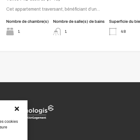
Cet appartement traversant, bénéficiant d’un…
Nombre de chambre(s)
Nombre de salle(s) de bains
Superficie du bi
1
48
1
des cookies
sure